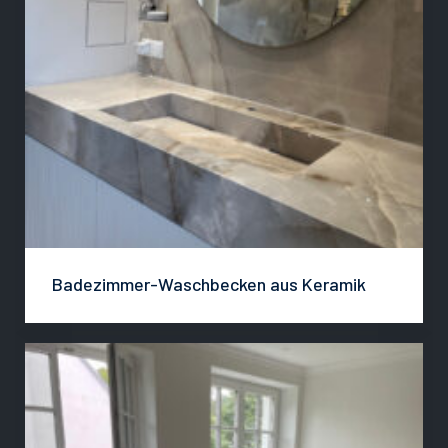
Badezimmer-Waschbecken aus Keramik