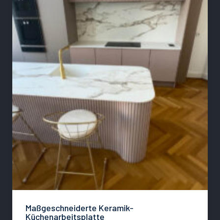
Maßgeschneiderte Keramik-
Küchenarbeitsplatte