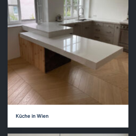
Küche in Wien