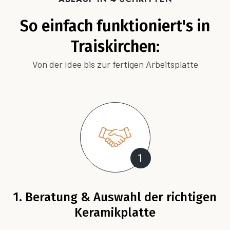
So einfach funktioniert's in
Traiskirchen:
Von der Idee bis zur fertigen Arbeitsplatte
1
1. Beratung & Auswahl der richtigen
Keramikplatte