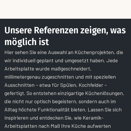
Unsere Referenzen zeigen,
was
möglich ist
Hier sehen Sie eine Auswahl an Küchenprojekten, die
wir individuell geplant und umgesetzt haben. Jede
Arbeitsplatte wurde maßgeschneidert,
millimetergenau zugeschnitten und mit speziellen
Ausschnitten – etwa für Spülen, Kochfelder –
gefertigt. So entstehen einzigartige Küchenlösungen,
die nicht nur optisch begeistern, sondern auch im
Alltag höchste Funktionalität bieten. Lassen Sie sich
inspirieren und entdecken Sie, wie Keramik-
Arbeitsplatten nach Maß Ihre Küche aufwerten