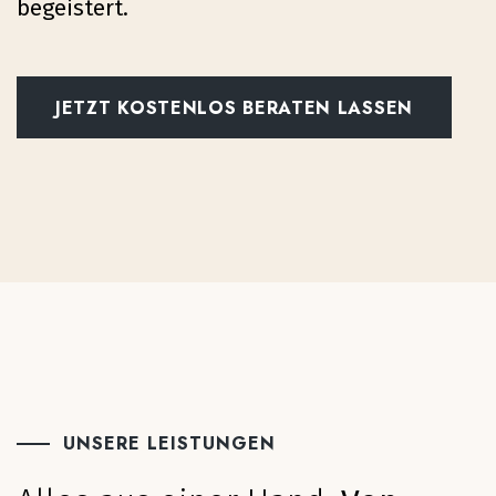
begeistert.
JETZT KOSTENLOS BERATEN LASSEN
UNSERE LEISTUNGEN