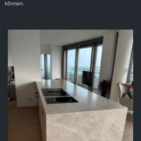
können.