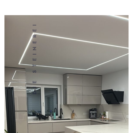
DIE STEINEREI