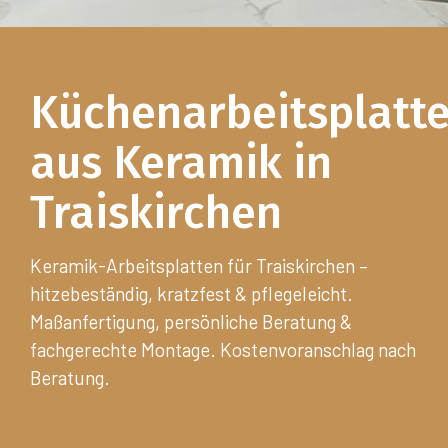
Küchenarbeitsplatt
aus Keramik in
Traiskirchen
Keramik-Arbeitsplatten für Traiskirchen –
hitzebeständig, kratzfest & pflegeleicht.
Maßanfertigung, persönliche Beratung &
fachgerechte Montage. Kostenvoranschlag nach
Beratung.