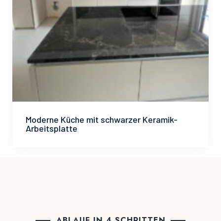
Moderne Küche mit schwarzer Keramik-
Arbeitsplatte
ABLAUF IN 4 SCHRITTEN