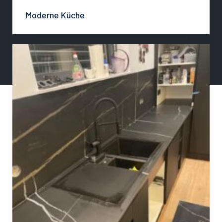
Moderne Küche