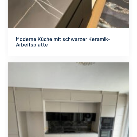
Moderne Küche mit schwarzer Keramik-
Arbeitsplatte