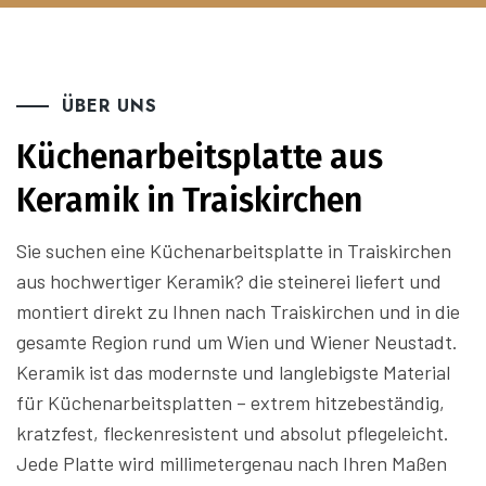
ÜBER UNS
Küchenarbeitsplatte aus
Keramik in Traiskirchen
Sie suchen eine Küchenarbeitsplatte in Traiskirchen
aus hochwertiger Keramik? die steinerei liefert und
montiert direkt zu Ihnen nach Traiskirchen und in die
gesamte Region rund um Wien und Wiener Neustadt.
Keramik ist das modernste und langlebigste Material
für Küchenarbeitsplatten – extrem hitzebeständig,
kratzfest, fleckenresistent und absolut pflegeleicht.
Jede Platte wird millimetergenau nach Ihren Maßen