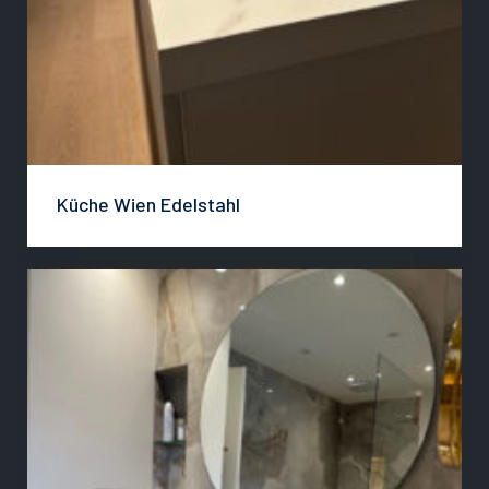
Küche Wien Edelstahl