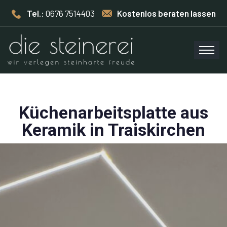
Tel.:
0676 7514403
Kostenlos beraten lassen
Küchenarbeitsplatte aus
Keramik in Traiskirchen