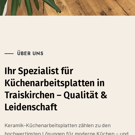
ÜBER UNS
Ihr Spezialist für
Küchenarbeitsplatten in
Traiskirchen – Qualität &
Leidenschaft
Keramik-Küchenarbeitsplatten zählen zu den
hochwertigsten Lösungen für moderne Küchen – und