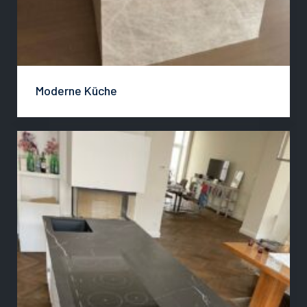
Moderne Küche