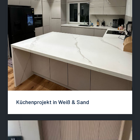
Küchenprojekt in Weiß & Sand