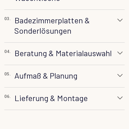
Badezimmerplatten &
03.
Sonderlösungen
Beratung & Materialauswahl
04.
Aufmaß & Planung
05.
Lieferung & Montage
06.