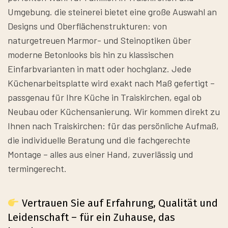
Umgebung. die steinerei bietet eine große Auswahl an
Designs und Oberflächenstrukturen: von
naturgetreuen Marmor- und Steinoptiken über
moderne Betonlooks bis hin zu klassischen
Einfarbvarianten in matt oder hochglanz. Jede
Küchenarbeitsplatte wird exakt nach Maß gefertigt –
passgenau für Ihre Küche in Traiskirchen, egal ob
Neubau oder Küchensanierung. Wir kommen direkt zu
Ihnen nach Traiskirchen: für das persönliche Aufmaß,
die individuelle Beratung und die fachgerechte
Montage – alles aus einer Hand, zuverlässig und
termingerecht.
Vertrauen Sie auf Erfahrung, Qualität und
Leidenschaft – für ein Zuhause, das