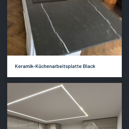
Keramik-Küchenarbeitsplatte Black