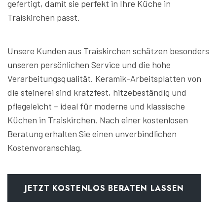
gefertigt, damit sie perfekt in Ihre Küche in
Traiskirchen passt.
Unsere Kunden aus Traiskirchen schätzen besonders
unseren persönlichen Service und die hohe
Verarbeitungsqualität. Keramik-Arbeitsplatten von
die steinerei sind kratzfest, hitzebeständig und
pflegeleicht – ideal für moderne und klassische
Küchen in Traiskirchen. Nach einer kostenlosen
Beratung erhalten Sie einen unverbindlichen
Kostenvoranschlag.
JETZT KOSTENLOS BERATEN LASSEN